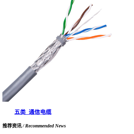
五类_通信电缆
推荐资讯
/ Recommended News