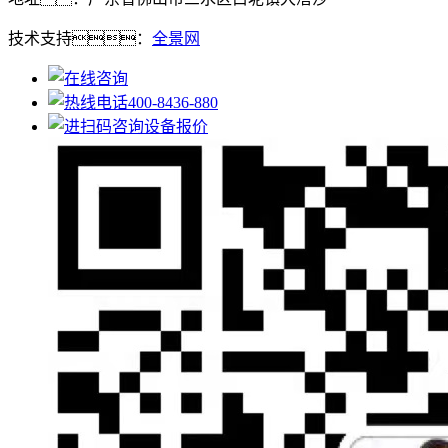
技术支持：
全景网
400-8436-880