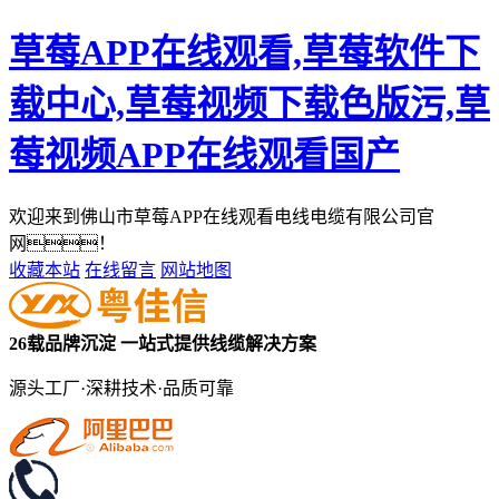
草莓APP在线观看,草莓软件下
载中心,草莓视频下载色版污,草
莓视频APP在线观看国产
欢迎来到佛山市草莓APP在线观看电线电缆有限公司官
网！
收藏本站
在线留言
网站地图
26载品牌沉淀
一站式提供线缆解决方案
源头工厂·深耕技术·品质可靠